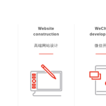
Website
WeCh
construction
develo
高端网站设计
微信