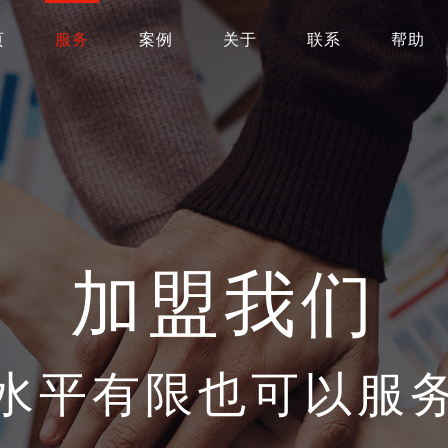
页
服务
案例
关于
联系
帮助
高端网站建设
高端网站建设
微信开发
完善网站设计项目，不仅是打
网站优化
品牌形象，盛灼网络集策划、
域名注册
务解决方案，通过行业分析和
加盟我们
水平有限也可以服