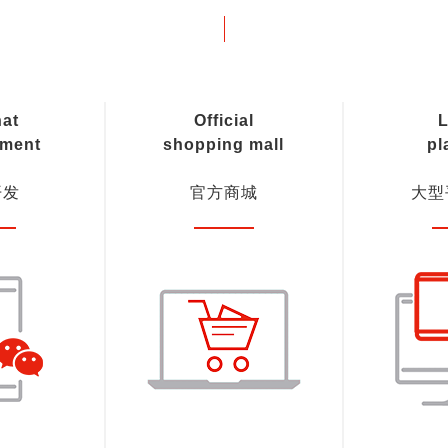
at
Official
L
pment
shopping mall
pl
开发
官方商城
大型