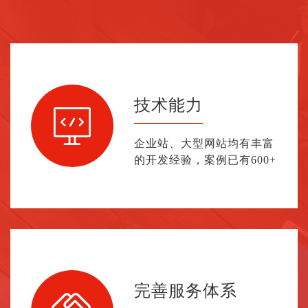
技术能力
企业站、大型网站均有丰富
的开发经验，案例已有600+
完善服务体系