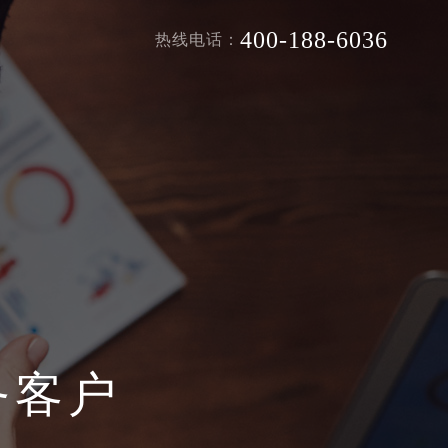
400-188-6036
热线电话：
造视觉新体验，更在于创造用户体验和注重细节品质、打造行业标杆
创意、产品设计、网络技术、传播推广于一体，提供线上线下融合服
市场调研为网站进行互联网品牌定位，让您的品牌网站更有意义。
务客户