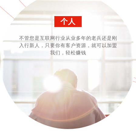
个人
不管您是互联网行业从业多年的老兵还是刚
入行新人，只要你有客户资源，就可以加盟
我们，轻松赚钱