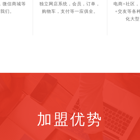
，微信商城等
独立网店系统，会员，订单，
电商+社区
给我们。
购物车，支付等一应俱全。
+交友等各
化大型
加盟优势