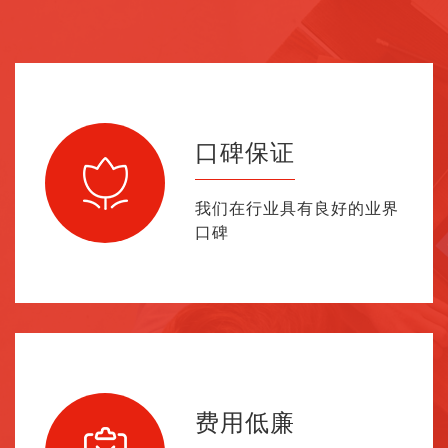
口碑保证
我们在行业具有良好的业界
口碑
费用低廉