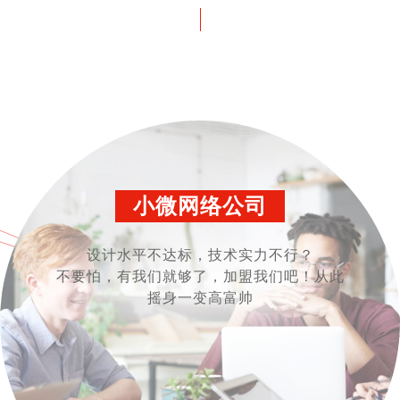
小微网络公司
设计水平不达标，技术实力不行？
不要怕，有我们就够了，加盟我们吧！从此
摇身一变高富帅